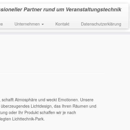
ssioneller Partner rund um Veranstaltungstechnik
ce
Unternehmen
Kontakt
Datenschutzerklärung
te, schafft Atmosphäre und weckt Emotionen. Unsere
ein überzeugendes Lichtdesign, das Ihren Räumen und
ung oder Ihr Produkt schaffen wir je nach
egten Lichttechnik-Park.